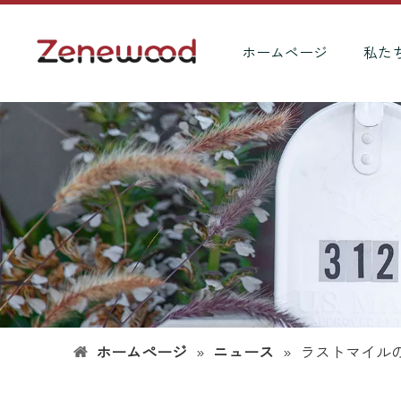
ホームページ
私た
ホームページ
»
ニュース
»
ラストマイルのセ