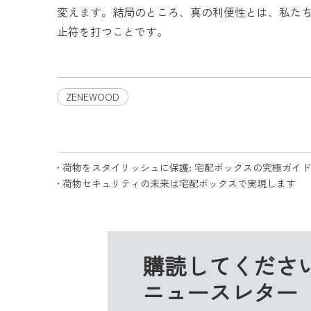
変えます。結局のところ、真の利便性とは、私た
止符を打つことです。
ZENEWOOD
荷物をスタイリッシュに保護: 宅配ボックスの究極ガイド
荷物セキュリティの未来は宅配ボックスで実現します
購読してくださ
ニュースレター