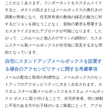
ことがよくあります。コンポーネントをカスタムメイド
すると、ポストの高さまたはメールボックスの奥行きの
調整が簡単になり、住宅所有者の敷地の縁石の魅力に対
するビジョンを損なうことなく、規制の要求を尊重する
カスタマイズされたアプローチが可能になります。した
がって、このルールと個人のデザインの調和が、カスタ
ムスチール製メールボックスが住宅地に普及する主な理
由となっています。
自宅にスタンドアップメールボックスを設置す
る場合のアクセシビリティに関する考慮事項
メールの配信と取得の利便性は、メールボックスのセッ
トアップのアクセシビリティに大きく左右されます。カ
スタム スチール製メールボックスをカスタム メールボッ
クス ポストに取り付けることで、住宅所有者、特に移動
に不安のある方やお子様のいるご家庭にとって、アクセ