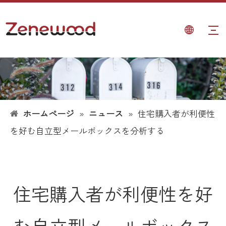
ホームページ
»
ニュース
»
住宅購入者が利便性
を好む自立型メールボックスを分析する
住宅購入者が利便性を好
む自立型メールボックス