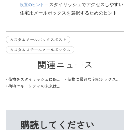
– スタイリッシュでアクセスしやすい
設置のヒント
住宅用メールボックスを選択するためのヒント
カスタムメールボックスポスト
カスタムスチールメールボックス
関連ニュース
荷物をスタイリッシュに保護: 宅配ボックスの究極ガイド
荷物に最適な宅配ボックスを選ぶための究極のガイド
荷物セキュリティの未来は宅配ボックスで実現します
購読してください