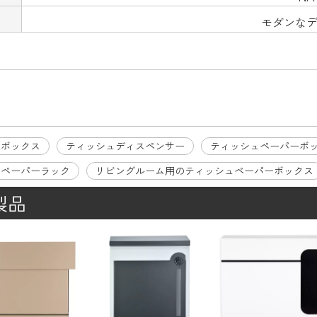
モダンな
ュボックス
ティッシュディスペンサー
ティッシュペーパーボ
のペーパーラック
リビングルーム用のティッシュペーパーボックス
製品