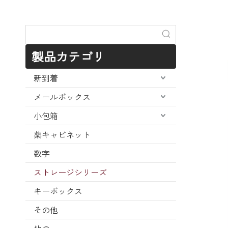
製品カテゴリ
新到着
メールボックス
小包箱
薬キャビネット
数字
ストレージシリーズ
キーボックス
その他