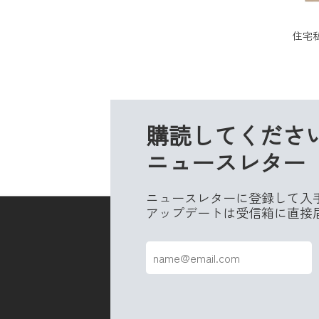
購読してくださ
ニュースレター
ニュースレターに登録して入
アップデートは受信箱に直接