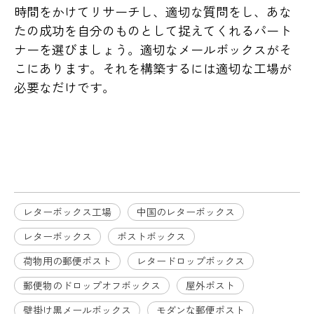
時間をかけてリサーチし、適切な質問をし、あな
たの成功を自分のものとして捉えてくれるパート
ナーを選びましょう。適切なメールボックスがそ
こにあります。それを構築するには適切な工場が
必要なだけです。
レターボックス工場
中国のレターボックス
レターボックス
レターボックス工場
中国のレターボックス
レターボックス
ポストボックス
荷物用の郵便ポスト
レタードロップボックス
郵便物のドロップオフボックス
屋外ポスト
壁掛け黒メールボックス
モダンな郵便ポスト