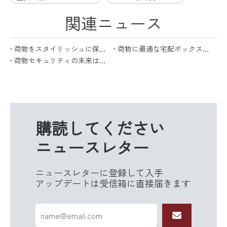
関連ニュース
荷物をスタイリッシュに保護: 宅配ボックスの究極ガイド
荷物に最適な宅配ボックスを選ぶための究極のガイド
荷物セキュリティの未来は宅配ボックスで実現します
購読してください
ニュースレター
ニュースレターに登録して入手
アップデートは受信箱に直接届きます