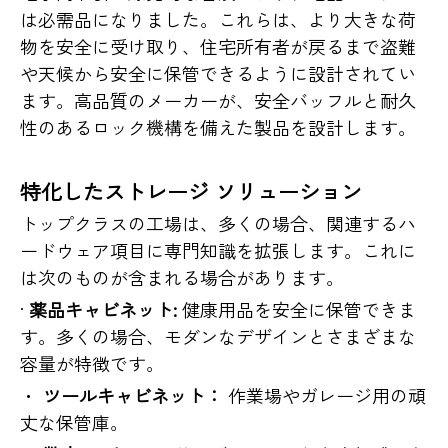
は必需品になりました。これらは、より大きな荷
物を安全に受け取り、住宅所有者が戻るまで盗難
や天候から安全に保管できるように設計されてい
ます。高品質のメーカーが、安全バッフルと耐久
性のあるロック機構を備えた製品を設計します。
特化したストレージ ソリューション
トップクラスの工場は、多くの場合、関連するハ
ードウェア項目に専門知識を拡張します。これに
は次のものが含まれる場合があります。
·
薬品キャビネット:
健康用品を安全に保管できま
す。多くの場合、モダンなデザインとさまざまな
容量が特徴です。
・
ツールキャビネット：
作業場やガレージ用の頑
丈な保管庫。