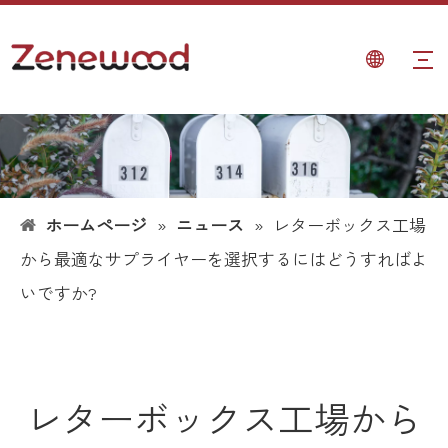
ホームページ
»
ニュース
»
レターボックス工場
から最適なサプライヤーを選択するにはどうすればよ
いですか?
レターボックス工場から