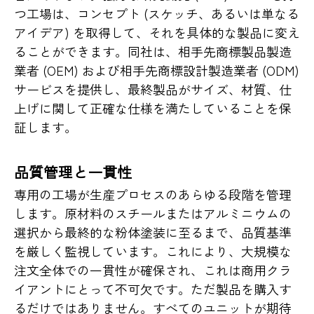
つ工場は、コンセプト (スケッチ、あるいは単なる
アイデア) を取得して、それを具体的な製品に変え
ることができます。同社は、相手先商標製品製造
業者 (OEM) および相手先商標設計製造業者 (ODM)
サービスを提供し、最終製品がサイズ、材質、仕
上げに関して正確な仕様を満たしていることを保
証します。
品質管理と一貫性
専用の工場が生産プロセスのあらゆる段階を管理
します。原材料のスチールまたはアルミニウムの
選択から最終的な粉体塗装に至るまで、品質基準
を厳しく監視しています。これにより、大規模な
注文全体での一貫性が確保され、これは商用クラ
イアントにとって不可欠です。ただ製品を購入す
るだけではありません。すべてのユニットが期待