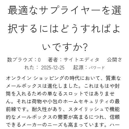
最適なサプライヤーを選
択するにはどうすればよ
いですか?
数ブラウズ：
0
著者：サイトエディタ 公開さ
れた： 2025-12-25 起源：
パワード
オンライン ショッピングの時代において、質素な
メールボックスは進化しました。これはもはや封
筒を入れるための単なるスロットではありませ
ん。それは荷物や小包のホームセキュリティの最
前線です。耐久性があり、スタイリッシュで機能
的なメールボックスの需要が高まるにつれ、信頼
できるメーカーのニーズも高まっています。ハー