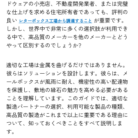
ドウェアの小売店、不動産開発業者、または完璧
な仕上げを求める住宅所有者であっても、評判の
良い
が重要です。
レターボックス工場から調達すること
しかし、世界中で非常に多くの選択肢が利用でき
る中で、高品質のメーカーを他のメーカーとどう
やって区別するのでしょうか?
適切な工場は金属を曲げるだけではありません。
彼らはソリューションを設計します。彼らは、メ
ールボックスが風雨に耐え、機密性の高い配達物
を保護し、敷地の縁石の魅力を高める必要がある
ことを理解しています。このガイドでは、適切な
製造パートナーの選択、利用可能な製品の種類、
高品質の製造がこれまで以上に重要である理由に
ついて、知っておくべきことをすべて説明しま
す。