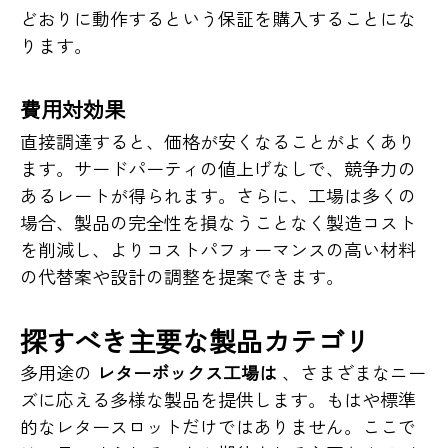
どおりに動作するという保証を購入することにな
ります。
費用対効果
直接調達すると、価格が安くなることがよくあり
ます。サードパーティの値上げなしで、競争力の
あるレートが得られます。さらに、工場は多くの
場合、製品の完全性を損なうことなく製造コスト
を削減し、よりコストパフォーマンスの高い材料
の代替案や設計の調整を提案できます。
探すべき主要な製品カテゴリ
多用途の
レターボックス工場は
、さまざまなニー
ズに応える多様な製品を提供します。もはや標準
的なレタースロットだけではありません。ここで