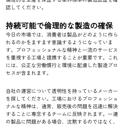
認してください。
持続可能で倫理的な製造の確保
今日の市場では、消費者は製品がどのように作ら
れるのかをますます意識するようになっていま
す。プロフェッショナルな精神と一流のサービス
を重視する工場と提携することが重要です。これ
には、公正な労働慣行と環境に配慮した製造プロ
セスが含まれます。
自社の運営について透明性を持っているメーカー
を探してください。工場におけるプロフェッショ
ナルな精神は、通常、販売後の問題を迅速に解決
することに専念するチームに反映されます。一連
の製品に問題がある場合、沈黙するのではなく、