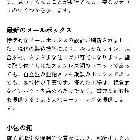
は、見つけられることが期待される主要なカテゴ
リのいくつかを示します。
最新のメールボックス
標準的なメールボックスの設計が刷新されまし
た。現代の製造技術により、滑らかなライン、混
合素材、さまざまな仕上げが可能になります。壁
に取り付けられたステンレス鋼のユニットであっ
ても、自立型の亜鉛メッキ鋼製のボックスであっ
ても、多様性が重要です。優れた工場は、視覚的
なインパクトを高めるだけでなく、重要な耐候性
も提供するさまざまなコーティングを提供しま
す。
小包の箱
電子商取引の爆発的な普及により、宅配ボックス