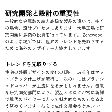
研究開発と設計の重要性
一般的な金属製の箱と高級な製品の違いは、多く
の場合、設計プロセスにあります。大手工場は研
究開発に多額の投資を行っています。 Zenewood
のような場所では、世界のトレンドを先取りする
ために海外のデザイナーと協力しています。
トレンドを先取りする
住宅の外観デザインの変化の傾向。ある年はマッ
トブラック仕上げが流行し、次の年にはブラッシ
ュドコッパーが主流になるかもしれません。機敏
な研究開発部門により、製品カタログが常に新鮮
で現代のバイヤーにとって魅力的なものとなるよ
う努めています。彼らは広州交易会やケルン ハー