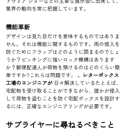
ドウェア ショーなどの主要な展示会に出席して、
業界の動向を常に把握しています。
機能革新
デザインは見た目だけを意味するものではありま
せん。それは機能に関するものです。雨の侵入を
防ぐためにフラップはどのように閉まるのでしょ
うか？ピッキングに強いロック機構はあります
か？郵便配達人が荷物を預けるのはどのくらい簡
単ですか?これらは問題です。
、レターボックス
工場のエンジニアが
日々解決しているたとえば、
宅配物を受け取ることができながら、誰かが侵入
して荷物を盗むことを防ぐ宅配ボックスを設計す
るには、正確なエンジニアリングが必要です。
サプライヤーに尋ねるべきこと