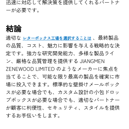
迅速に対応して解決策を提供してくれるパートナ
ーが必要です。
結論
適切な
、最終製品
レターボックス工場を選択することは
の品質、コスト、魅力に影響を与える戦略的な決
定です。強力な研究開発能力、多様な製品ライ
ン、厳格な品質管理を提供する JIANGMEN
ZENEWOOD LIMITED のようなメーカーに焦点を
当てることで、可能な限り最高の製品を確実に市
場に投入できます。標準的な壁掛けメールボック
スが必要な場合でも、カスタム設計の小包ドロッ
プボックスが必要な場合でも、適切なパートナー
が顧客に利便性、セキュリティ、スタイルを提供
するお手伝いをします。