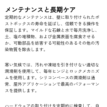
メンテナンスと長期ケア
定期的なメンテナンスは、壁に取り付けられたポ
ストボックスの寿命を延ばし、信頼できる操作を
保証します。マイルドな石鹸と水で毎月洗浄し、
土、塩の堆積物、および金属表面を腐食させる
か、可動部品を妨害する可能性のあるその他の汚
染物質を除去します。
寒い気候では、汚れや凍結を引き付けない適切な
潤滑剤を使用して、毎年ヒンジとロックメカニズ
ムを使用します。シリコンベースの潤滑剤は通
常、屋外アプリケーションで最高のパフォーマン
スを提供します。
ハードウェアの取り付けを定期的に検査して、自