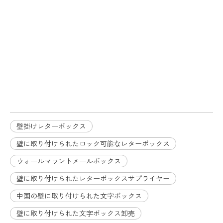
壁に取り付けられた文字ボックス
壁に取り付けられたロック可能な
レターボックス
壁に取り付けられたポストボック
ス
壁掛けレターボックス
壁に取り付けられたロック可能なレターボックス
ウォールマウントメールボックス
壁に取り付けられたレターボックスサプライヤー
中国の壁に取り付けられた文字ボックス
壁に取り付けられた文字ボックス卸売