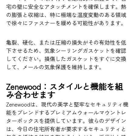
宅の壁に安全なアタッチメントを確保します。熱
の膨張と収縮は、特に極端な温度変動のある領域
で徐々にファスナーを緩める可能性があります。
亀裂、硬化、または圧縮の損失がその有効性を低
下させるため、気象シーリングガスケットを確認
してください。損傷したガスケットをすぐに交換
して、メールの気象保護を維持します。
Zenewood：スタイルと機能を組
み合わせます
Zenewoodは、現代の美学と堅牢なセキュリティ機
能をブレンドするプレミアムウォールマウントレ
ターボックスを提供しています。彼らのデザイン
は、今日の住宅所有者が要求するセキュリティと