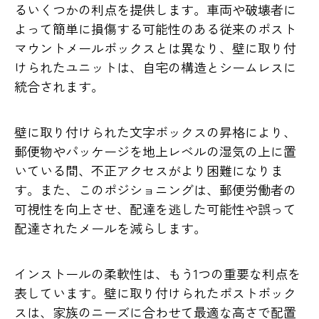
るいくつかの利点を提供します。車両や破壊者に
よって簡単に損傷する可能性のある従来のポスト
マウントメールボックスとは異なり、壁に取り付
けられたユニットは、自宅の構造とシームレスに
統合されます。
壁に取り付けられた文字ボックスの昇格により、
郵便物やパッケージを地上レベルの湿気の上に置
いている間、不正アクセスがより困難になりま
す。また、このポジショニングは、郵便労働者の
可視性を向上させ、配達を逃した可能性や誤って
配達されたメールを減らします。
インストールの柔軟性は、もう1つの重要な利点を
表しています。壁に取り付けられたポストボック
スは、家族のニーズに合わせて最適な高さで配置