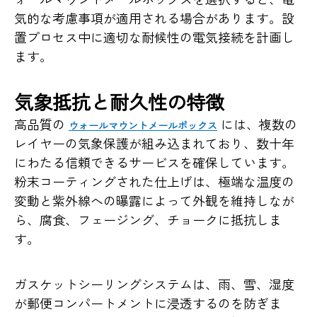
気的な考慮事項が適用される場合があります。設
置プロセス中に適切な耐候性の電気接続を計画し
ます。
気象抵抗と耐久性の特徴
高品質の
には、複数の
ウォールマウントメールボックス
レイヤーの気象保護が組み込まれており、数十年
にわたる信頼できるサービスを確保しています。
粉末コーティングされた仕上げは、極端な温度の
変動と紫外線への曝露によって外観を維持しなが
ら、腐食、フェージング、チョークに抵抗しま
す。
ガスケットシーリングシステムは、雨、雪、湿度
が郵便コンパートメントに浸透するのを防ぎま