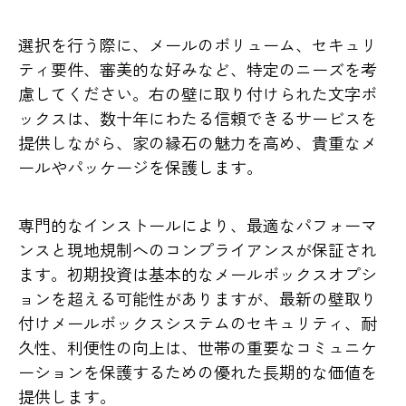
選択を行う際に、メールのボリューム、セキュリ
ティ要件、審美的な好みなど、特定のニーズを考
慮してください。右の壁に取り付けられた文字ボ
ックスは、数十年にわたる信頼できるサービスを
提供しながら、家の縁石の魅力を高め、貴重なメ
ールやパッケージを保護します。
専門的なインストールにより、最適なパフォーマ
ンスと現地規制へのコンプライアンスが保証され
ます。初期投資は基本的なメールボックスオプシ
ョンを超える可能性がありますが、最新の壁取り
付けメールボックスシステムのセキュリティ、耐
久性、利便性の向上は、世帯の重要なコミュニケ
ーションを保護するための優れた長期的な価値を
提供します。