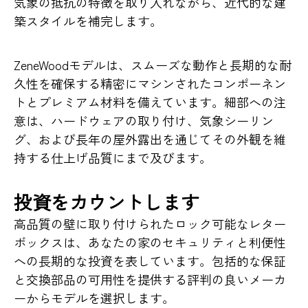
気象の抵抗の特徴を取り入れながら、近代的な建
築スタイルを補完します。
ZeneWoodモデルは、スムーズな動作と長期的な耐
久性を確保する精密にマシンされたコンポーネン
トとプレミアム材料を備えています。細部への注
意は、ハードウェアの取り付け、気象シーリン
グ、および長年の屋外露出を通じてその外観を維
持する仕上げ品質にまで及びます。
投資をカウントします
高品質の壁に取り付けられたロック可能なレター
ボックスは、あなたの家のセキュリティと利便性
への長期的な投資を表しています。包括的な保証
と交換部品の可用性を提供する評判の良いメーカ
ーからモデルを選択します。