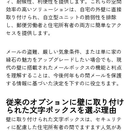
ィ、耐候性、利便性を提供します。これらの空間
効率の高いソリューションは、自宅の外壁に直接
取り付けられ、自立型ユニットの脆弱性を排除
し、郵便労働者と住宅所有者の両方に簡単なアク
セスを提供します。
メールの盗難、厳しい気象条件、または単に家の
縁石の魅力をアップグレードしたい場合でも、現
代の壁に搭載されたメールボックスの機能と利点
を理解することは、今後何年もの間メールを保護
する情報に基づいた決定を下すのに役立ちます。
従来のオプションに壁に取り付け
られた文字ボックスを選ぶ理由
壁に取り付けられた文字ボックスは、セキュリテ
ィに配慮した住宅所有者の間でますます人気があ