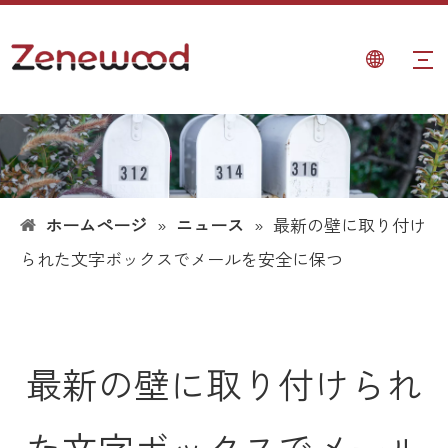
ホームページ
»
ニュース
»
最新の壁に取り付け
られた文字ボックスでメールを安全に保つ
最新の壁に取り付けられ
た文字ボックスでメール