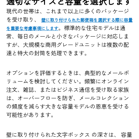
適切なサイズと容量を選択します
現代の世帯は、これまで以上に多くのパッケージ
を受け取り、
壁に取り付けられた郵便箱を選択する際に容量
。標準的な住宅モデルは通
を重要な考慮事項にします
常、毎日のメールと小さなパッケージに対応しま
すが、大規模な商用グレードユニットは複数の配
達と特大の封筒を処理できます。
オプションを評価するときは、典型的なメールボ
リュームを検討してください。頻繁にオンライン
注文、雑誌、またはビジネス通信を受け取る家族
は、オーバーフローを防ぎ、メールコレクション
の頻度を減らす大きな容量モデルの恩恵を受ける
可能性があります。
壁に取り付けられた文字ボックス
の深さは、
容量