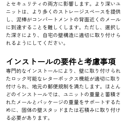
とセキュリティの両方に影響します。より深いユ
ニットは、より多くのストレージスペースを提供
し、泥棒がコンパートメントの背面近くのメール
に到達することを難しくします。ただし、選択し
た深さにより、自宅の壁構造に適切に取り付けら
れるようにしてください。
インストールの要件と考慮事項
専門的なインストールにより、壁に取り付けられ
たロック可能なレターボックス機能が適切に取り
付けられ、地元の郵便規制を満たします。ほとん
どのインストールでは、ユニットの重量と蓄積さ
れたメールとパッケージの重量をサポートするた
めに、固体の壁スタッドまたは石積みに取り付け
る必要があります。