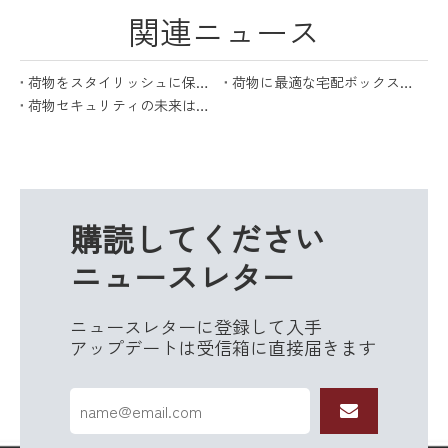
関連ニュース
荷物をスタイリッシュに保護: 宅配ボックスの究極ガイド
荷物に最適な宅配ボックスを選ぶための究極のガイド
荷物セキュリティの未来は宅配ボックスで実現します
購読してください
ニュースレター
ニュースレターに登録して入手
アップデートは受信箱に直接届きます