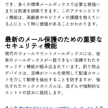
でき、多くの標準メールボックスで必要な根強い
または到達を排除できます。このアクセシビリテ
ィ機能は、高齢者やモビリティの課題を抱えてい
る人にとって特に価値があることがわかります。
最新のメール保護のための重要な
セキュリティ機能
現代のウォールマウントメールボックスには、従
来のメールボックスが一致できない洗練されたセ
キュリティ機能が組み込まれています。釣り防止
デバイスは、泥棒がツールを使用して配達スロッ
トを介して郵便を抽出することを防ぎますが、強
化されたロックメカニズムは、改ざんや強制的な
エントリの試みに抵抗します。
多くの
モデ