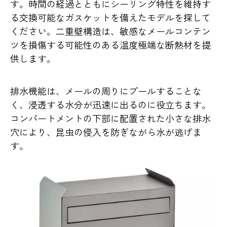
す。時間の経過とともにシーリング特性を維持す
る交換可能なガスケットを備えたモデルを探して
ください。二重壁構造は、敏感なメールコンテン
ツを損傷する可能性のある温度極端な断熱材を提
供します。
排水機能は、メールの周りにプールすることな
く、浸透する水分が迅速に出るのに役立ちます。
コンパートメントの下部に配置された小さな排水
穴により、昆虫の侵入を防ぎながら水が逃げま
す。