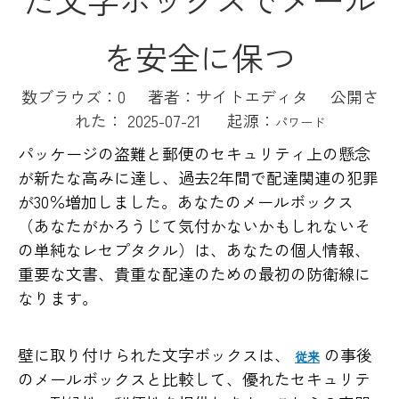
を安全に保つ
数ブラウズ：
0
著者：サイトエディタ 公開さ
れた： 2025-07-21 起源：
パワード
パッケージの盗難と郵便のセキュリティ上の懸念
が新たな高みに達し、過去2年間で配達関連の犯罪
が30％増加しました。あなたのメールボックス
（あなたがかろうじて気付かないかもしれないそ
の単純なレセプタクル）は、あなたの個人情報、
重要な文書、貴重な配達のための最初の防衛線に
なります。
壁に取り付けられた文字ボックスは、
の事後
従来
のメールボックスと比較して、優れたセキュリテ