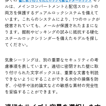
壁に取り付けられたロック可能なレターボックス
ルは、メインコンパートメントと配信スロットの
両方を保護するデュアルロックシステムを備えて
います。これらのシステムにより、1つのロックが
侵害されていても、メールが保護されたままにな
ります。掘削やピッキングの試みに抵抗する硬化
スチールロックシリンダーを備えたモデルを探し
てください。
気象シーリングは、別の重要なセキュリティの考
慮事項を表しています。適切に密閉された壁に取
り付けられた文字ボックスは、重要な文書を判読
できないようにすることができる水分の損傷を防
ぎ、小切手や法的論文などの敏感な素材の完全性
を妥協することができます。