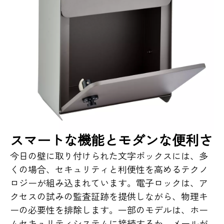
スマートな機能とモダンな便利さ
今日の壁に取り付けられた文字ボックスには、多
くの場合、セキュリティと利便性を高めるテクノ
ロジーが組み込まれています。電子ロックは、ア
クセスの試みの監査証跡を提供しながら、物理キ
ーの必要性を排除します。一部のモデルは、ホー
ムセキュリティシステムに接続するか、メールが