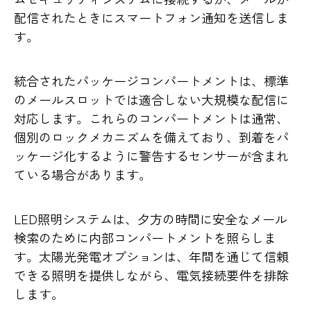
配信されたときにスマートフォン通知を送信しま
す。
統合されたパッケージコンパートメントは、標準
のメールスロットでは適合しない大規模な配信に
対応します。これらのコンパートメントは通常、
個別のロックメカニズムを備えており、到着をパ
ッケージ化するように警告するセンサーが含まれ
ている場合があります。
LED照明システムは、夕方の時間に安全なメール
検索のために内部コンパートメントを照らしま
す。太陽光発電オプションは、年間を通じて信頼
できる照明を提供しながら、電気接続要件を排除
します。